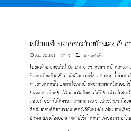
เปรียบเทียบจากการย้ายบ้านเอง กับกา
July 10, 2018
0
รถ 4 ล้อรับจ้าง
ในยุคสังคมปัจจุบันนี้ มีจำนวนประชากรมากหน้าหลายตาเป
ซึ่งก่อนที่จะย้ายเข้ามาพักยังสถานที่ต่าง ๆ เหล่านี้ จำเ
การย้ายที่พักนั้น แต่ทั้งนี้จะขนย้ายของจะมากหรือน้อยก็ข
ขนละ ต่างกันอย่างไร สามารถติดตามได้ที่ข้างล่างนี้เลยค
ต่อไปนี้ อยากให้พิจารณาตามนะครับ ว่าเป็นจริงมากน้อยแ
ต้องมีรถยนต์ที่สามารถขนของได้ทั้งหมดในเพียงรอบเดีย
อีกทั้งคุณจะต้องออกแรงหรือใช้น้ำพักน้ำแรงของตัวเอง