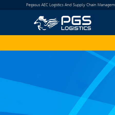
Pegasus AEC Logistics And Supply Chain Manage