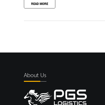
READ MORE
About Us