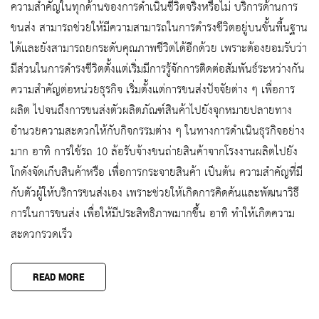
ความสำคัญในทุกด้านของการดำเนินชีวิตจริงหรือไม่ บริการด้านการ
ขนส่ง สามารถช่วยให้มีความสามารถในการดำรงชีวิตอยู่บนขั้นพื้นฐาน
ได้และยังสามารถยกระดับคุณภาพชีวิตได้อีกด้วย เพราะต้องยอมรับว่า
มีส่วนในการดำรงชีวิตตั้งแต่เริ่มมีการรู้จักการติดต่อสัมพันธ์ระหว่างกัน
ความสำคัญต่อหน่วยธุรกิจ เริ่มตั้งแต่การขนส่งปัจจัยต่าง ๆ เพื่อการ
ผลิต ไปจนถึงการขนส่งตัวผลิตภัณฑ์สินค้าไปยังจุกหมายปลายทาง
อำนวยความสะดวกให้กับกิจกรรมต่าง ๆ ในทางการดำเนินธุรกิจอย่าง
มาก อาทิ การใช้รถ 10 ล้อรับจ้างขนถ่ายสินค้าจากโรงงานผลิตไปยัง
โกดังจัดเก็บสินค้าหรือ เพื่อการกระจายสินค้า เป็นต้น ความสำคัญที่มี
กับตัวผู้ให้บริการขนส่งเอง เพราะช่วยให้เกิดการคิดค้นและพัฒนาวิธี
การในการขนส่ง เพื่อให้มีประสิทธิภาพมากขึ้น อาทิ ทำให้เกิดความ
สะดวกรวดเร็ว
READ MORE