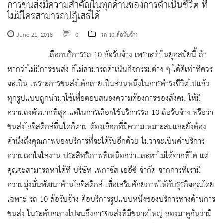
การขนส่งมีความสำคัญในทุกด้านของการดำเนินชีวิต ที่
ไม่มีใครสามารถปฏิเสธได้
June 21, 2018
0
รถ 10 ล้อรับจ้าง
เลือกบริการรถ 10 ล้อรับจ้าง เพราะว่าในยุคสมัยนี้ ถ้า
หากว่าไม่มีการขนส่ง ก็ไม่สามารถดำเนินกิจกรรมต่าง ๆ ได้ดีเท่าที่ควร
จะเป็น เพราะการขนส่งได้กลายเป็นส่วนหนึ่งในการดำรงชีวิตไปแล้ว
ทุกรูปแบบถูกนำมาใช้เพื่อตอบสนองความต้องการของสังคม ให้มี
ความลงตัวมากที่สุด แต่ในการเลือกใช้บริการรถ 10 ล้อรับจ้าง หรือว่า
ขนส่งโลจิสติกส์อื่นใดก็ตาม ต้องเลือกที่มีความเหมาะสมและยังต้อง
คำนึงถึงคุณภาพของบริการที่จะได้รับอีกด้วย ไม่ว่าจะเป็นค่าบริการ
ความเอาใจใส่งาน ประสิทธิภาพที่เหนือกว่าและหาไม่ได้จากที่ใด แต่
คุณจะสามารถหาได้ที่ บริษัท เพกาซัส เออีซี จำกัด จากการที่เรามี
ความมุ่งมั่นพัฒนาด้านโลจิสติกส์ เพื่อเสริมศักยภาพให้กับธุรกิจคุณโดย
เฉพาะ รถ 10 ล้อรับจ้าง คือบริการรูปแบบหนึ่งของบริการทางด้านการ
ขนส่ง ในระดับกลางไปจนถึงการขนส่งที่มีขนาดใหญ่ ลองมาดูกันว่ามี