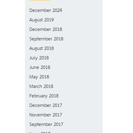
December 2024
August 2019
December 2018
September 2018
August 2018
July 2018
June 2018
May 2018
March 2018
February 2018
December 2017
November 2017
September 2017