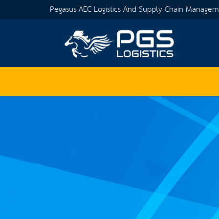
Pegasus AEC Logistics And Supply Chain Manage