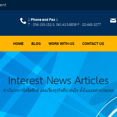
ment
:: Phone and Fax ::
T : 034-155-152-3, 061-413-8839 F : 02-445-3277
HOME
BLOG
WORK WITH US
CONTACT US
Interest News Articles
ข่าวในวงการโลจิสติกส์ และเรื่องธุรกิจที่น่าสนใจ ทั้งในและต่างประเทศ