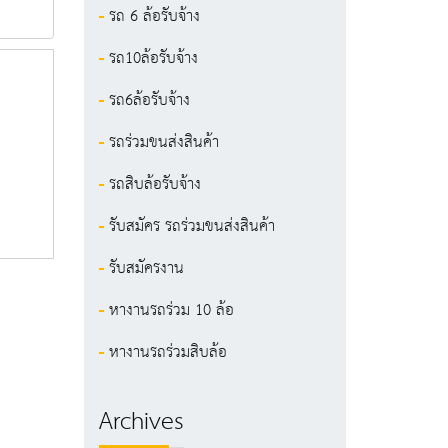
รถ 6 ล้อรับจ้าง
รถ10ล้อรับจ้าง
รถ6ล้อรับจ้าง
รถร่วมขนส่งสินค้า
รถสิบล้อรับจ้าง
รับสมัคร รถร่วมขนส่งสินค้า
รับสมัครงาน
หางานรถร่วม 10 ล้อ
หางานรถร่วมสิบล้อ
Archives