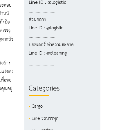
Line ID : @logistic
ี่จะคอย
.......................
ตำหนิ
ส่วนกลาง
ถึงมือ
Line ID : @logistic
บบรรจุ
........................
ัญหากลัว
บอยเลอร์ ทำความสะอาด
Line ID : @cleaning
รอย่าง
......................
ในแง่ของ
เพื่อขอ
Categories
คุณอยู่
Cargo
Line รถบรรทุก