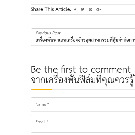
Share This Article:
Previous Post
เครื่องพันพาเลทเครื่องจักรอุตสาหกรรมที่คุ้มค่าต่อก
Be the first to comment “
จากเครื่องพันฟิล์มที่คุณควรรู้