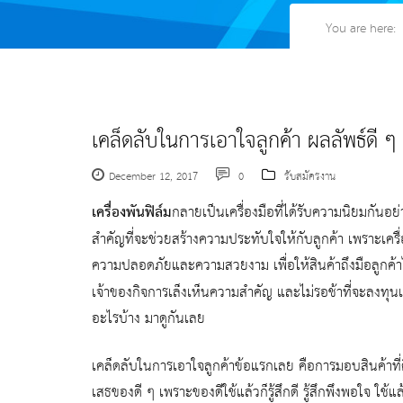
You are here:
เคล็ดลับในการเอาใจลูกค้า ผลลัพธ์ดี ๆ จา
December 12, 2017
0
รับสมัครงาน
เครื่องพันฟิล์ม
กลายเป็นเครื่องมือที่ได้รับความนิยมกันอ
สำคัญที่จะช่วยสร้างความประทับใจให้กับลูกค้า เพราะเครื่
ความปลอดภัยและความสวยงาม เพื่อให้สินค้าถึงมือลูกค้
เจ้าของกิจการเล็งเห็นความสำคัญ และไม่รอช้าที่จะลงทุนเพื
อะไรบ้าง มาดูกันเลย
เคล็ดลับในการเอาใจลูกค้าข้อแรกเลย คือการมอบสินค้าที่
เสธของดี ๆ เพราะของดีใช้แล้วก็รู้สึกดี รู้สึกพึงพอใจ ใ