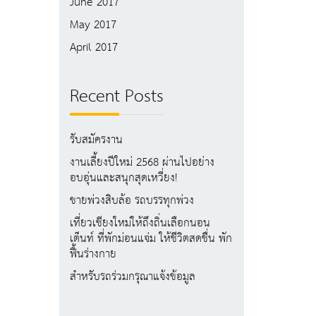
June 2017
May 2017
April 2017
Recent Posts
รับสมัครงาน
งานเลี้ยงปีใหม่ 2568 ผ่านไปอย่าง
อบอุ่นและสนุกสุดเหวี่ยง!
ขายพ่วงสิบล้อ รถบรรทุกพ่วง
เที่ยวเชียงใหม่ให้ถึงถิ่นเลือกนอน
เต็นท์ ที่พักม่อนแจ่ม ให้ชีวิตสดชื่น พัก
ฟื้นร่างกาย
สำหรับรถร่วมกรุณาแจ้งข้อมูล