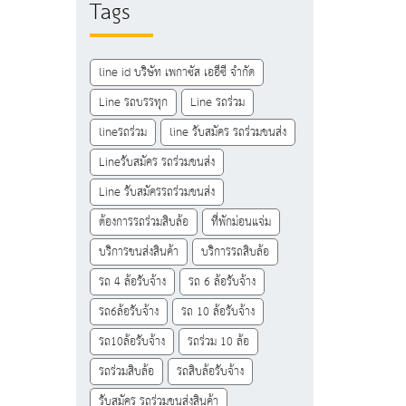
Tags
line id บริษัท เพกาซัส เออีซี จำกัด
Line รถบรรทุก
Line รถร่วม
lineรถร่วม
line รับสมัคร รถร่วมขนส่ง
Lineรับสมัคร รถร่วมขนส่ง
Line รับสมัครรถร่วมขนส่ง
ต้องการรถร่วมสิบล้อ
ที่พักม่อนแจ่ม
บริการขนส่งสินค้า
บริการรถสิบล้อ
รถ 4 ล้อรับจ้าง
รถ 6 ล้อรับจ้าง
รถ6ล้อรับจ้าง
รถ 10 ล้อรับจ้าง
รถ10ล้อรับจ้าง
รถร่วม 10 ล้อ
รถร่วมสิบล้อ
รถสิบล้อรับจ้าง
รับสมัคร รถร่วมขนส่งสินค้า