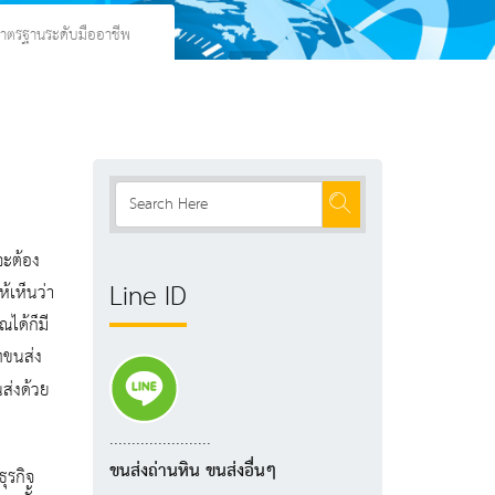
์มาตรฐานระดับมืออาชีพ
จะต้อง
Line ID
้เห็นว่า
ณได้ก็มี
ทขนส่ง
ส่งด้วย
.......................
ขนส่งถ่านหิน ขนส่งอื่นๆ
ุรกิจ