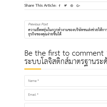
Share This Article:
Previous Post
ความยืดหยุ่นในการทำงานของบริษัทขนส่งช่วยให้กา
ธุรกิจของคุณง่ายขึ้นได้
Be the first to comment “ก
ระบบโลจิสติกส์มาตรฐานระด