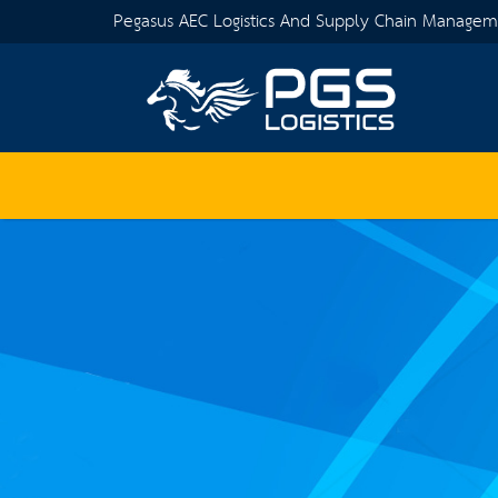
Pegasus AEC Logistics And Supply Chain Manage