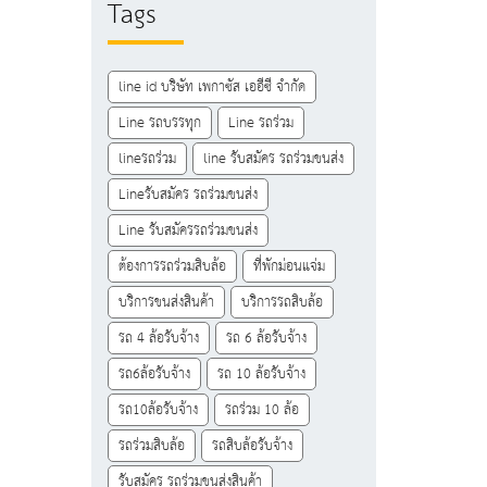
Tags
line id บริษัท เพกาซัส เออีซี จำกัด
Line รถบรรทุก
Line รถร่วม
lineรถร่วม
line รับสมัคร รถร่วมขนส่ง
Lineรับสมัคร รถร่วมขนส่ง
Line รับสมัครรถร่วมขนส่ง
ต้องการรถร่วมสิบล้อ
ที่พักม่อนแจ่ม
บริการขนส่งสินค้า
บริการรถสิบล้อ
รถ 4 ล้อรับจ้าง
รถ 6 ล้อรับจ้าง
รถ6ล้อรับจ้าง
รถ 10 ล้อรับจ้าง
รถ10ล้อรับจ้าง
รถร่วม 10 ล้อ
รถร่วมสิบล้อ
รถสิบล้อรับจ้าง
รับสมัคร รถร่วมขนส่งสินค้า