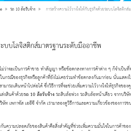
e
รถ 10 ล้อรับจ้าง
การสร้างความไว้วางใจให้กับธุรกิจด้วยระบบโลจิสติกส
ยระบบโลจิสติกส์มาตรฐานระดับมืออาชีพ
ม่ว่าจะเป็นการค้าขาย ทำสัญญา หรือข้อตกลงทางการค้าต่าง ๆ ก็จำเป็นที่
นในกรณีของธุรกิจหรือลูกค้าที่ยังไม่เคยร่วมทำข้อตกลงกันมาก่อน นั่นแสดงให
มารถเดินหน้าไปต่อได้ ซึ่งวิธีการที่จะช่วยเพิ่มความไว้วางใจให้ธุรกิจของคุ
นส่งสินค้าด้วย
รถ 10 ล้อรับจ้าง
รถสิบล้อพ่วง รถสิบล้อหน้าเดียว จากบริษั
ริษัท เพกาซัส เออีซี จำกัด เรามาลองดูวิธีการและความเกี่ยวข้องของการขน
ระกันความปลอดภัยของสินค้าคือสิ่งสำคัญที่ช่วยเพิ่มความมั่นใจในการค้าของธ