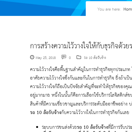
You are here:
Hom
การสร้างความไว้วางใจให้กับธุรกิจด้ว
May 25, 2018
0
รถ 10 ล้อรับจ้าง
ความไว้วางใจคือพื้นฐานสำคัญในการทำธุรกิจทุกประเภท ไ
อาศัยความไว้วางใจซึ่งกันและกันในการทำธุรกิจ ยิ่งถ้าเป็
ความไว้วางใจก็ถือเป็นปัจจัยสำคัญที่จะทำให้ธุรกิจของคุณสา
อยู่มากมาย หนึ่งในนั้นก็คือการเลือกใช้บริการโลจิสติกส์ข
สินค้าที่มีความเชี่ยวชาญและบริการระดับมืออาชีพอย่าง บ
รถ 10 ล้อรับจ้าง
กับความไว้วางใจในการทำธุรกิจกันเลย
ระบบการขนส่งด้วย
รถ 10 ล้อรับจ้าง
ที่มีการรับป