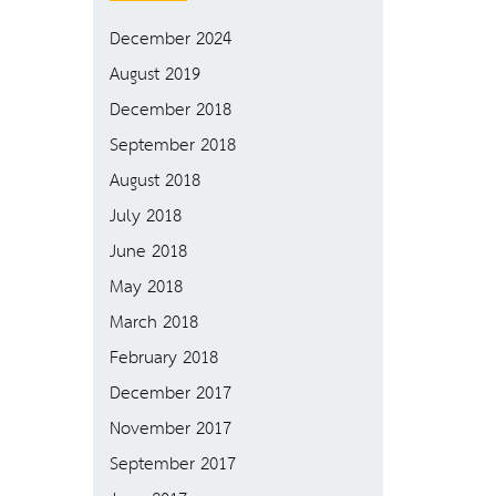
December 2024
August 2019
December 2018
September 2018
August 2018
July 2018
June 2018
May 2018
March 2018
February 2018
December 2017
November 2017
September 2017