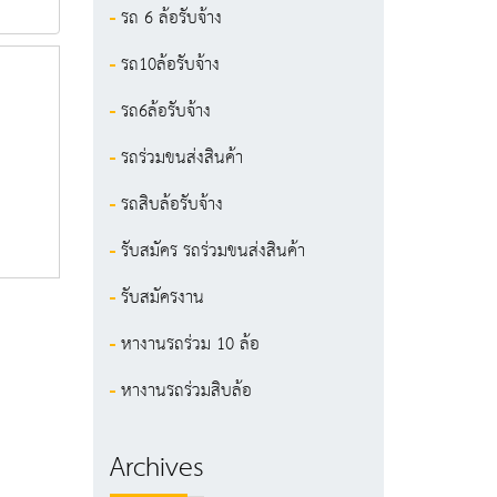
รถ 6 ล้อรับจ้าง
รถ10ล้อรับจ้าง
รถ6ล้อรับจ้าง
รถร่วมขนส่งสินค้า
รถสิบล้อรับจ้าง
รับสมัคร รถร่วมขนส่งสินค้า
รับสมัครงาน
หางานรถร่วม 10 ล้อ
หางานรถร่วมสิบล้อ
Archives