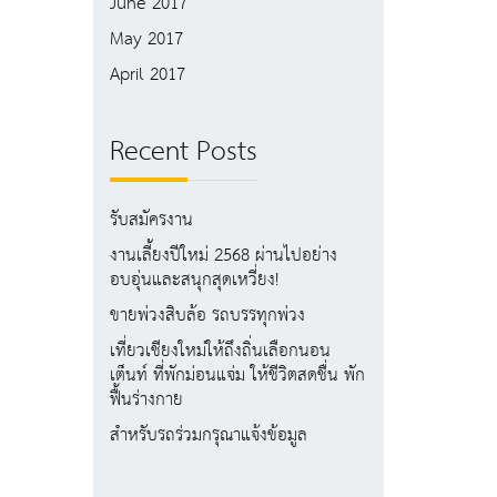
June 2017
May 2017
April 2017
Recent Posts
รับสมัครงาน
งานเลี้ยงปีใหม่ 2568 ผ่านไปอย่าง
อบอุ่นและสนุกสุดเหวี่ยง!
ขายพ่วงสิบล้อ รถบรรทุกพ่วง
เที่ยวเชียงใหม่ให้ถึงถิ่นเลือกนอน
เต็นท์ ที่พักม่อนแจ่ม ให้ชีวิตสดชื่น พัก
ฟื้นร่างกาย
สำหรับรถร่วมกรุณาแจ้งข้อมูล