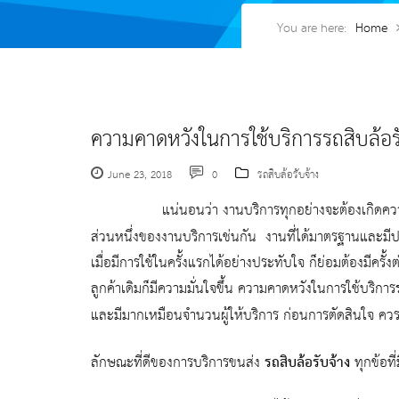
You are here:
Home
ความคาดหวังในการใช้บริการรถสิบล้อรั
June 23, 2018
0
รถสิบล้อรับจ้าง
แน่นอนว่า งานบริการทุกอย่างจะต้องเกิดคว
ส่วนหนึ่งของงานบริการเช่นกัน งานที่ได้มาตรฐานและมีป
เมื่อมีการใช้ในครั้งแรกได้อย่างประทับใจ ก็ย่อมต้องมีครั้
ลูกค้าเดิมก็มีความมั่นใจขึ้น ความคาดหวังในการใช้บริการ
และมีมากเหมือนจำนวนผู้ให้บริการ ก่อนการตัดสินใจ คว
ลักษณะที่ดีของการบริการขนส่ง
รถสิบล้อรับจ้าง
ทุกข้อที่