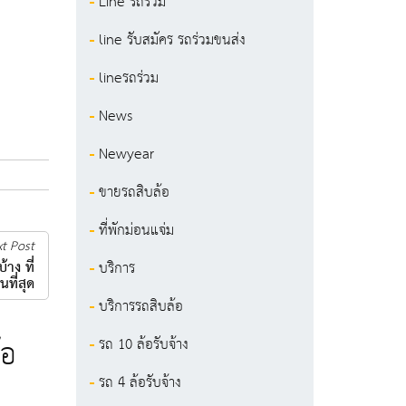
Line รถร่วม
line รับสมัคร รถร่วมขนส่ง
lineรถร่วม
News
Newyear
ขายรถสิบล้อ
ที่พักม่อนแจ่ม
t Post
าง ที่
บริการ
นที่สุด
บริการรถสิบล้อ
้อ
รถ 10 ล้อรับจ้าง
รถ 4 ล้อรับจ้าง