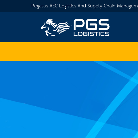
Pegasus AEC Logistics And Supply Chain Manage