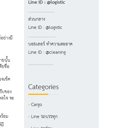
Line ID : @logistic
.......................
ส่วนกลาง
Line ID : @logistic
........................
อย่างมี
บอยเลอร์ ทำความสะอาด
Line ID : @cleaning
ายนั้น
......................
ียชื่อ
วจเช็ค
Categories
่รับของ
งพอใจ จะ
Cargo
พร้อม
Line รถบรรทุก
มี