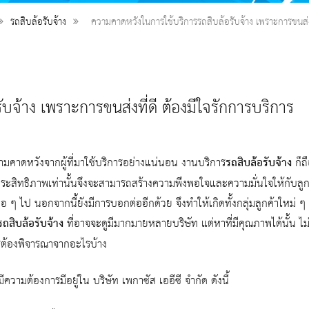
รถสิบล้อรับจ้าง
ความคาดหวังในการใช้บริการรถสิบล้อรับจ้าง เพราะการขนส่งท
บจ้าง เพราะการขนส่งที่ดี ต้องมีใจรักการบริการ
ามคาดหวังจากผู้ที่มาใช้บริการอย่างแน่นอน งานบริการ
รถสิบล้อรับจ้าง
ก็ถื
ระสิทธิภาพเท่านั้นจึงจะสามารถสร้างความพึงพอใจและความมั่นใจให้กับลูกค
งต่อ ๆ ไป นอกจากนี้ยังมีการบอกต่ออีกด้วย จึงทำให้เกิดทั้งกลุ่มลูกค้าใหม่ ๆ
รถสิบล้อรับจ้าง
ที่อาจจะดูมีมากมายหลายบริษัท แต่หาที่มีคุณภาพได้นั้น ไม่
รต้องพิจารณาจากอะไรบ้าง
มีความต้องการมีอยู่ใน บริษัท เพกาซัส เออีซี จำกัด ดังนี้