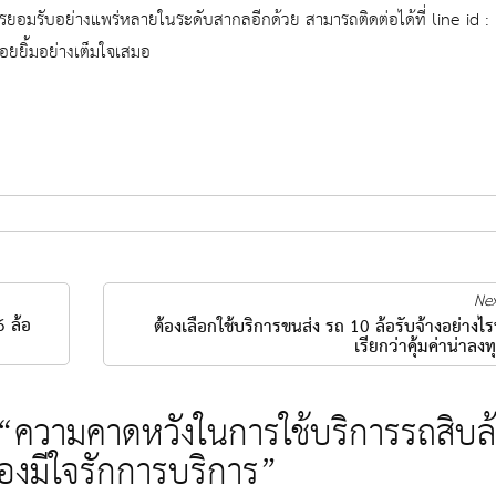
ยอมรับอย่างแพร่หลายในระดับสากลอีกด้วย สามารถติดต่อได้ที่ line id :
อยยิ้มอย่างเต็มใจเสมอ
Nex
6 ล้อ
ต้องเลือกใช้บริการขนส่ง รถ 10 ล้อรับจ้างอย่างไรบ้
เรียกว่าคุ้มค่าน่าลงทุ
“ความคาดหวังในการใช้บริการรถสิบล
ต้องมีใจรักการบริการ”