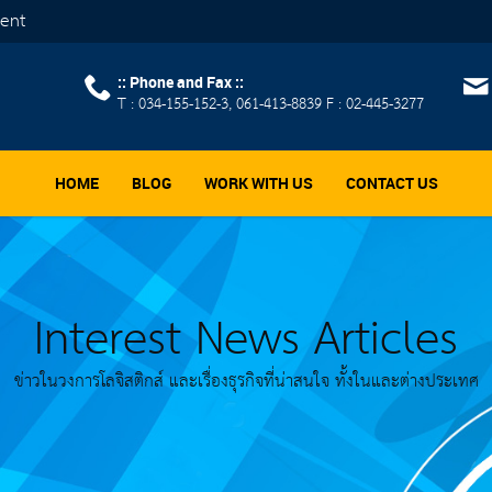
ment
:: Phone and Fax ::
T : 034-155-152-3, 061-413-8839 F : 02-445-3277
HOME
BLOG
WORK WITH US
CONTACT US
Interest News Articles
ข่าวในวงการโลจิสติกส์ และเรื่องธุรกิจที่น่าสนใจ ทั้งในและต่างประเทศ