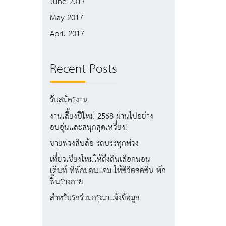
June 2017
May 2017
April 2017
Recent Posts
รับสมัครงาน
งานเลี้ยงปีใหม่ 2568 ผ่านไปอย่าง
อบอุ่นและสนุกสุดเหวี่ยง!
ขายพ่วงสิบล้อ รถบรรทุกพ่วง
เที่ยวเชียงใหม่ให้ถึงถิ่นเลือกนอน
เต็นท์ ที่พักม่อนแจ่ม ให้ชีวิตสดชื่น พัก
ฟื้นร่างกาย
สำหรับรถร่วมกรุณาแจ้งข้อมูล