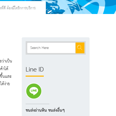
ี่ดี ต้องมีใจรักการบริการ
อว่าเป็น
Line ID
้าได้
 ขึ้นและ
ได้ง่าย
.......................
ขนส่งถ่านหิน ขนส่งอื่นๆ