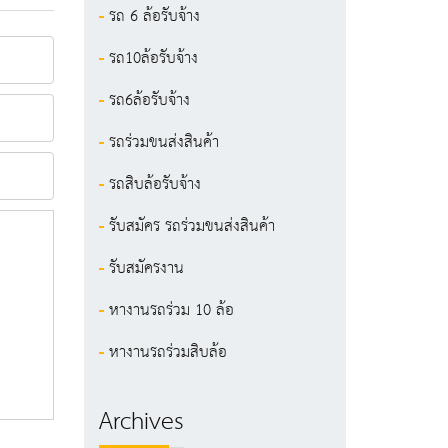
รถ 6 ล้อรับจ้าง
รถ10ล้อรับจ้าง
รถ6ล้อรับจ้าง
รถร่วมขนส่งสินค้า
รถสิบล้อรับจ้าง
รับสมัคร รถร่วมขนส่งสินค้า
รับสมัครงาน
หางานรถร่วม 10 ล้อ
หางานรถร่วมสิบล้อ
Archives