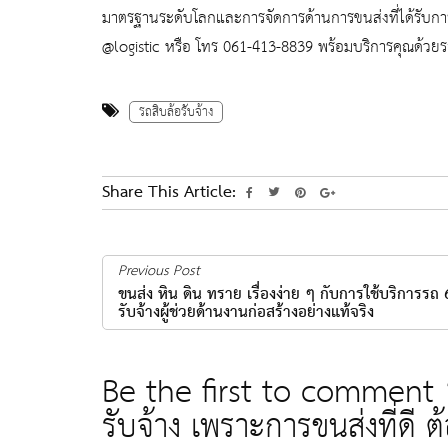
มาตรฐานระดับโลกและการจัดการด้านการขนส่งที่ได้รับการ
@logistic หรือ โทร 061-413-8839 พร้อมบริการคุณด้วยร
รถสิบล้อรับจ้าง
Share This Article:
Previous Post
ขนส่ง หิน ดิน ทราย เรื่องง่าย ๆ กับการใช้บริการรถ 
รับจ้างผู้ช่วยด้านงานก่อสร้างอย่างแท้จริง
Be the first to comment 
รับจ้าง เพราะการขนส่งที่ดี 