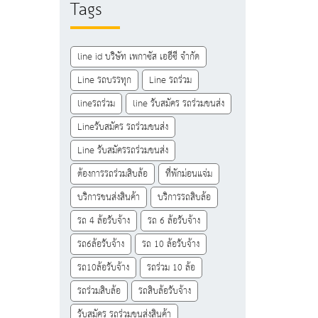
Tags
line id บริษัท เพกาซัส เออีซี จำกัด
Line รถบรรทุก
Line รถร่วม
lineรถร่วม
line รับสมัคร รถร่วมขนส่ง
Lineรับสมัคร รถร่วมขนส่ง
Line รับสมัครรถร่วมขนส่ง
ต้องการรถร่วมสิบล้อ
ที่พักม่อนแจ่ม
บริการขนส่งสินค้า
บริการรถสิบล้อ
รถ 4 ล้อรับจ้าง
รถ 6 ล้อรับจ้าง
รถ6ล้อรับจ้าง
รถ 10 ล้อรับจ้าง
รถ10ล้อรับจ้าง
รถร่วม 10 ล้อ
รถร่วมสิบล้อ
รถสิบล้อรับจ้าง
รับสมัคร รถร่วมขนส่งสินค้า