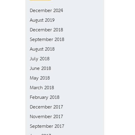
December 2024
August 2019
December 2018
September 2018
August 2018
July 2018
June 2018
May 2018
March 2018
February 2018
December 2017
November 2017
September 2017