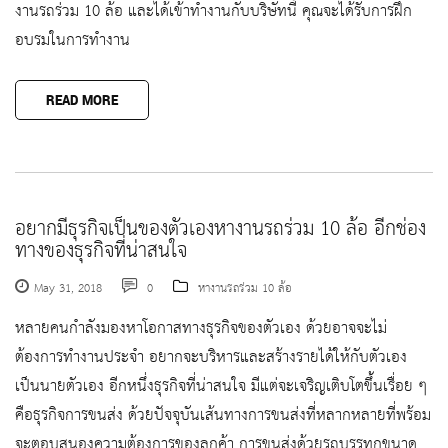
งานรถร่วม 10 ล้อ และได้เข้าทำงานกับบริษัทนี้ คุณจะได้รับการฝึก
อบรมในการทำงาน
READ MORE
อยากมีธุรกิจเป็นของตัวเองหางานรถร่วม 10 ล้อ อีกช่อง
ทางของธุรกิจที่น่าสนใจ
May 31, 2018
0
หางานรถร่วม 10 ล้อ
หลายคนกำลังมองหาโอกาสทางธุรกิจของตัวเอง ด้วยอาจจะไม่
ต้องการทำงานประจำ อยากจะบริหารและสร้างรายได้ให้กับตัวเอง
เป็นนายตัวเอง อีกหนึ่งธุรกิจที่น่าสนใจ มีแต่จะเจริญเติบโตขึ้นเรื่อย ๆ
คือธุรกิจการขนส่ง ด้วยปัจจุบันเส้นทางการขนส่งที่หลากหลายที่พร้อม
จะตอบสนองความต้องการของลูกค้า การขนส่งด้วยรถบรรทุกขนาด