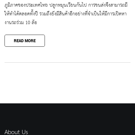
ภูมิภาคของประเทศไทย ปลูกหมุนเวียนกันไป การขนส่งจึงสามารถมี
ให้ทำได้ตลอดทั้งปี รวมถึงยังมีสินค้าอีกอย่างที่จำเป็นให้มีการเปิดหา
งานรถร่วม 10 ล้อ
READ MORE
About Us