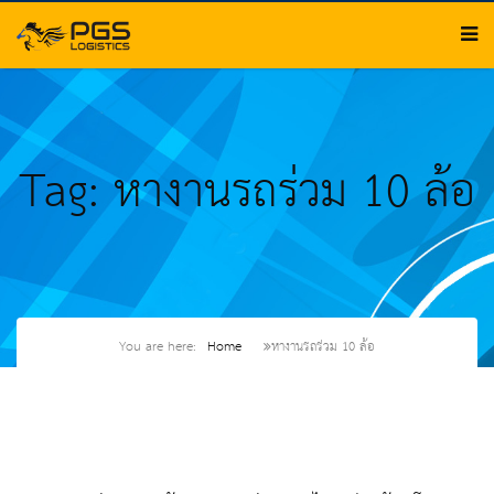
Tag: หางานรถร่วม 10 ล้อ
You are here:
Home
หางานรถร่วม 10 ล้อ