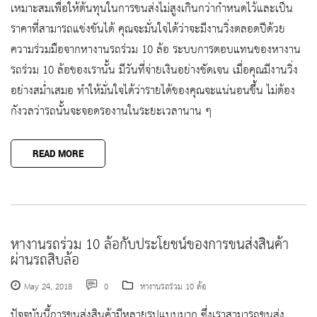
เหมาะสมเพื่อให้ต้นทุนในการขนส่งไม่สูงเกินกว่ากำหนดไว้และเป็น
ราคาที่สามารถแข่งขันได้ คุณจะมั่นใจได้ว่าจะมีงานวิ่งตลอดปีด้วย
ความร่วมมือจากหางานรถร่วม 10 ล้อ ระบบการตอบแทนของหางาน
รถร่วม 10 ล้อของเรานั้น มีวันที่จ่ายเงินอย่างชัดเจน เมื่อคุณมีงานวิ่ง
อย่างสม่ำเสมอ ทำให้มั่นใจได้ว่ารายได้ของคุณจะแน่นอนขึ้น ไม่ต้อง
กังวลว่ารถนั้นจะจอดรองานในระยะเวลานาน ๆ
READ MORE
หางานรถร่วม 10 ล้อกับประโยชน์ของการขนส่งสินค้า
ผ่านรถสิบล้อ
May 24, 2018
0
หางานรถร่วม 10 ล้อ
ปัจจุบันนี้การขนส่งสินค้ามีหลายรูปแบบมาก ซึ่งเราสามารถขนส่ง