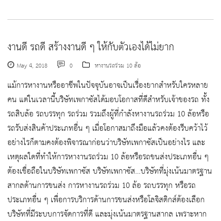
งานดี รถดี สร้างงานดี ๆ ให้กับตัวเองได้ไม่ยาก
May 4, 2018
0
หางานรถร่วม 10 ล้อ
แม้การหางานหรืออาชีพในปัจจุบันอาจเป็นเรื่องยากสำหรับใครหลาย
คน แต่ในเวลานี้บริษัทเพกาซัสได้มอบโอกาสที่ดีสำหรับเจ้าของรถ ทั้ง
รถสิบล้อ รถบรรทุก รถร่วม รวมถึงผู้ที่กำลังหางานรถร่วม 10 ล้อหรือ
รถรับส่งสินค้าประเภทอื่น ๆ เมื่อโอกาสมาถึงมือแล้วคงต้องรีบคว้าไว้
อย่างไรก็ตามคงต้องพิจารณาก่อนว่าบริษัทเพกาซัสเป็นอย่างไร และ
เหตุผลใดที่ทำให้การหางานรถร่วม 10 ล้อหรือรถขนส่งประเภทอื่น ๆ
ต้องเชื่อถือในบริษัทเพกาซัส บริษัทเพกาซัส…บริษัทที่มุ่งเน้นมาตรฐาน
สากลด้านการขนส่ง การหางานรถร่วม 10 ล้อ รถบรรทุก หรือรถ
ประเภทอื่น ๆ เพื่อการบริการด้านการขนส่งหรือโลจิสติกส์ต้องเลือก
บริษัทที่มีระบบการจัดการที่ดี และมุ่งเน้นมาตรฐานสากล เพราะหาก