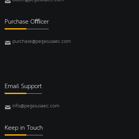
Purchase Oﬃcer
purchase@pegasusaec.com
Email Support
info@pegasusaec.com
Keep in Touch