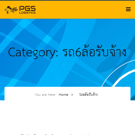
Category: รถ6ล้อรับจ้าง
You are here:
Home
รถ6ล้อรับจ้าง