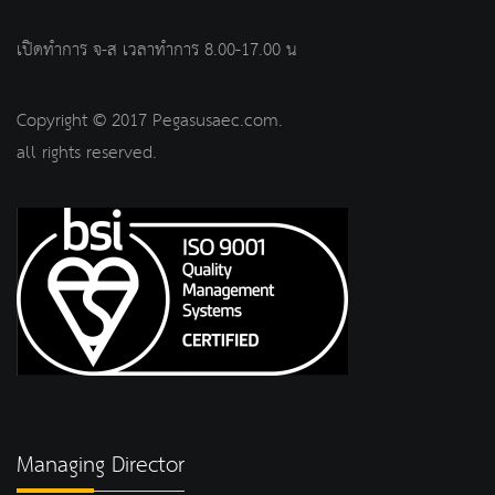
เปิดทำการ จ-ส เวลาทำการ 8.00-17.00 น
Copyright © 2017 Pegasusaec.com.
all rights reserved.
Managing Director