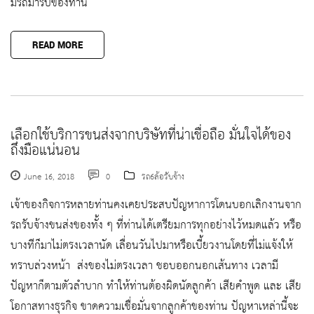
มีรถมารับของท่าน
READ MORE
เลือกใช้บริการขนส่งจากบริษัทที่น่าเชื่อถือ มั่นใจได้ของ
ถึงมือแน่นอน
June 16, 2018
0
รถ6ล้อรับจ้าง
เจ้าของกิจการหลายท่านคงเคยประสบปัญหาการโดนบอกเลิกงานจาก
รถรับจ้างขนส่งของทั้ง ๆ ที่ท่านได้เตรียมการทุกอย่างไว้หมดแล้ว หรือ
บางทีก็มาไม่ตรงเวลานัด เลื่อนวันไปมาหรือเบี้ยวงานโดยที่ไม่แจ้งให้
ทราบล่วงหน้า ส่งของไม่ตรงเวลา ชอบออกนอกเส้นทาง เวลามี
ปัญหาก็ตามตัวลำบาก ทำให้ท่านต้องผิดนัดลูกค้า เสียคำพูด และ เสีย
โอกาสทางธุรกิจ ขาดความเชื่อมั่นจากลูกค้าของท่าน ปัญหาเหล่านี้จะ