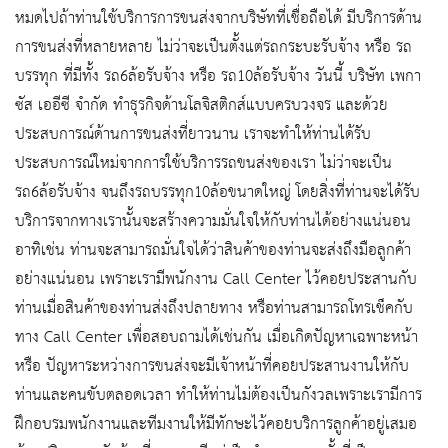
หมดไปถ้าท่านใช้บริการการขนส่งจากบริษัทที่เชื่อถือได้ มีบริการด้าน
การขนส่งที่หลายหลาย ไม่ว่าจะเป็นตั้งแต่รถกระบะรับจ้าง หรือ รถ
บรรทุก ที่มีทั้ง รถ6ล้อรับจ้าง หรือ รถ10ล้อรับจ้าง วันนี้ บริษัท เพกา
ซัส เออีซี จำกัด ทำธุรกิจด้านโลจิสติกส์แบบครบวงจร และด้วย
ประสบการณ์ด้านการขนส่งที่ยาวนาน เราจะทำให้ท่านได้รับ
ประสบการณ์ใหม่จากการใช้บริการรถขนส่งของเรา ไม่ว่าจะเป็น
รถ6ล้อรับจ้าง จนถึงรถบรรทุก10ล้อขนาดใหญ่ โดยสิ่งที่ท่านจะได้รับ
บริการจากทางเรานั้นจะสร้างความมั่นใจให้กับท่านได้อย่างแน่นอน
อาทิเช่น ท่านจะสามารถมั่นใจได้ว่าสินค้าของท่านจะส่งถึงมือลูกค้า
อย่างแน่นอน เพราะเรามีพนักงาน Call Center ไว้คอยประสานกับ
ท่านเมื่อสินค้าของท่านส่งถึงปลายทาง หรือท่านสามารถโทรเช็คกับ
ทาง Call Center เพื่อสอบถามได้เช่นกัน เมื่อเกิดปัญหาเฉพาะหน้า
หรือ ปัญหาระหว่างการขนส่งจะมีเจ้าหน้าที่คอยประสานงานให้กับ
ท่านและคนขับตลอดเวลา ทำให้ท่านไม่ต้องเป็นกังวลเพราะเรามีการ
ฝึกอบรมพนักงานและทีมงานให้มีทักษะไว้คอยบริการลูกค้าอยู่เสมอ